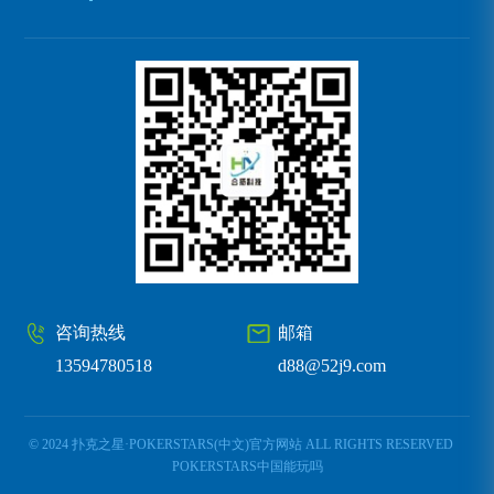
咨询热线
邮箱
13594780518
d88@52j9.com
© 2024 扑克之星·POKERSTARS(中文)官方网站 ALL RIGHTS RESERVED
POKERSTARS中国能玩吗