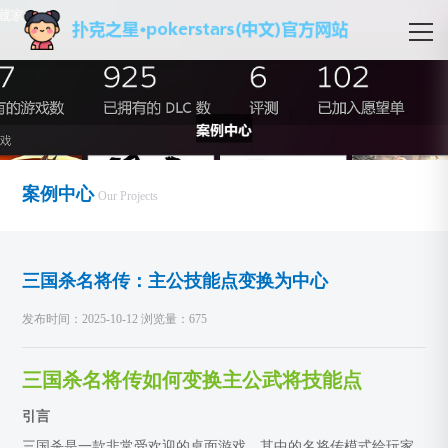
案例中心
Our Projects
三国杀名将传：主公技能点变换为中心
发布时间：2025-10-12 浏览量：675
三国杀名将传如何变换主公武将技能点
引言
三国杀是一款非常受欢迎的桌面游戏，其中的名将传模式给玩家