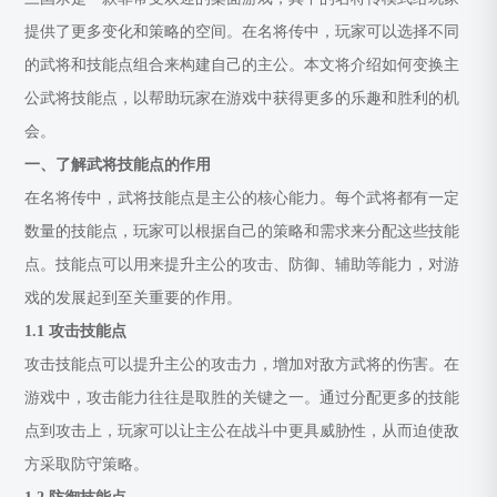
提供了更多变化和策略的空间。在名将传中，玩家可以选择不同
的武将和技能点组合来构建自己的主公。本文将介绍如何变换主
公武将技能点，以帮助玩家在游戏中获得更多的乐趣和胜利的机
会。
一、了解武将技能点的作用
在名将传中，武将技能点是主公的核心能力。每个武将都有一定
数量的技能点，玩家可以根据自己的策略和需求来分配这些技能
点。技能点可以用来提升主公的攻击、防御、辅助等能力，对游
戏的发展起到至关重要的作用。
1.1 攻击技能点
攻击技能点可以提升主公的攻击力，增加对敌方武将的伤害。在
游戏中，攻击能力往往是取胜的关键之一。通过分配更多的技能
点到攻击上，玩家可以让主公在战斗中更具威胁性，从而迫使敌
方采取防守策略。