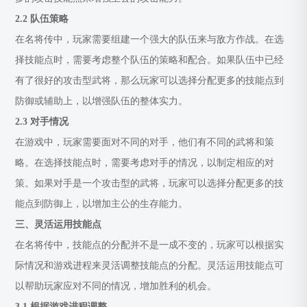
2.2 队伍策略
在名将传中，玩家需要组建一个强大的队伍来与敌方作战。在选
择技能点时，需要考虑整个队伍的策略和配合。如果队伍中已经
有了很好的攻击型武将，那么玩家可以选择分配更多的技能点到
防御或辅助上，以增强队伍的整体实力。
2.3 对手情况
在游戏中，玩家需要面对不同的对手，他们有不同的武将和策
略。在选择技能点时，需要考虑对手的情况，以制定相应的对
策。如果对手是一个攻击型的武将，玩家可以选择分配更多的技
能点到防御上，以增加主公的生存能力。
三、灵活运用技能点
在名将传中，技能点的分配并不是一成不变的，玩家可以根据实
际情况和游戏进程来灵活调整技能点的分配。灵活运用技能点可
以帮助玩家应对不同的情况，增加胜利的机会。
3.1 根据游戏进程调整