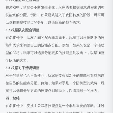
在游戏中，情况会不断发生变化，玩家需要根据游戏进程来调整
技能点的分配。例如，如果游戏进入了攻防转换的阶段，玩家可
以选择调整技能点的分配，以适应新的战斗需求。
3.2 根据队友配合调整
在名将传中，队友之间的配合非常重要。玩家可以根据队友的技
能和需求来调整自己的技能点分配。例如，如果队友是一个辅助
型的武将，玩家可以选择分配更多的技能点到攻击上，以增加整
个队伍的火力。
3.3 根据对手情况调整
对手的情况也会不断变化，玩家需要根据对手的技能和策略来调
整自己的技能点分配。例如，如果对手是一个防御型的武将，玩
家可以选择分配更多的技能点到辅助上，以增加对手的压力。
四、总结
在名将传中，变换主公武将技能点是一个非常重要的策略。通过