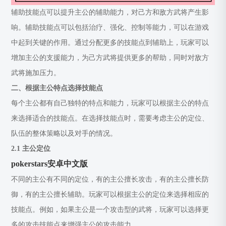
辅助技能点可以提升主公的辅助能力，对己方和敌方武将产生影
响。辅助技能点可以包括治疗、强化、控制等能力，可以在游戏
中起到关键的作用。通过分配更多的技能点到辅助上，玩家可以
增加主公的支援能力，为己方武将提供更多的帮助，同时对敌方
武将施加压力。
二、根据主公特点选择技能点
每个主公都有自己独特的特点和能力，玩家可以根据主公的特点
来选择适合的技能点。在选择技能点时，需要考虑主公的定位、
队伍的整体策略以及对手的情况。
2.1 主公定位
pokerstars安卓中文版
不同的主公有不同的定位，有的主公擅长攻击，有的主公擅长防
御，有的主公擅长辅助。玩家可以根据主公的定位来选择相应的
技能点。例如，如果主公是一个攻击型的武将，玩家可以选择更
多的攻击技能点来增强主公的攻击能力。