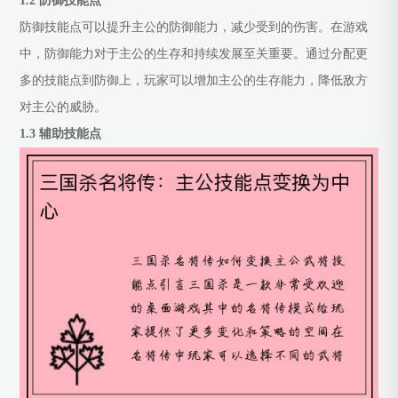
1.2 防御技能点
防御技能点可以提升主公的防御能力，减少受到的伤害。在游戏
中，防御能力对于主公的生存和持续发展至关重要。通过分配更
多的技能点到防御上，玩家可以增加主公的生存能力，降低敌方
对主公的威胁。
1.3 辅助技能点